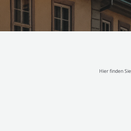
Hier finden Si