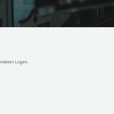
eundeten Logen.