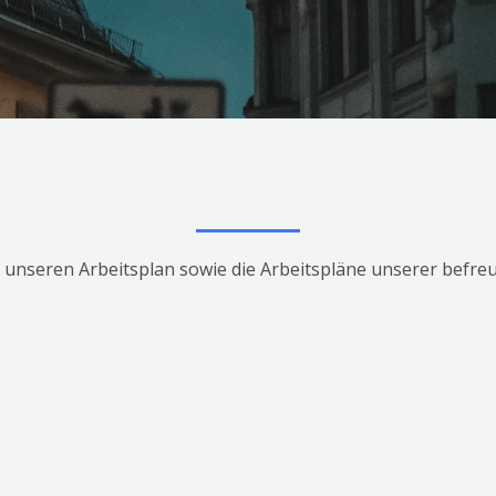
e unseren Arbeitsplan sowie die Arbeitspläne unserer befr